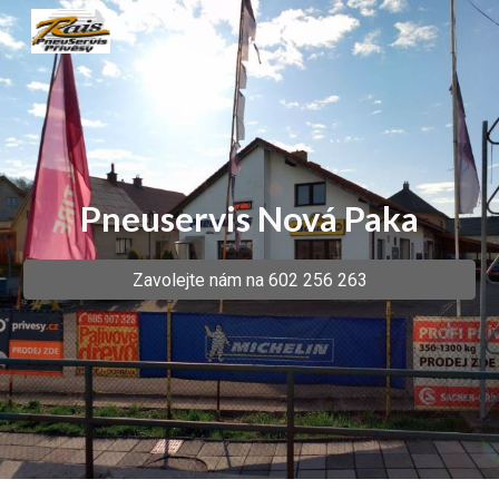
Skip to main content
Skip to navigation
Pneuservis Nová Paka
Zavolejte nám na 602 256 263