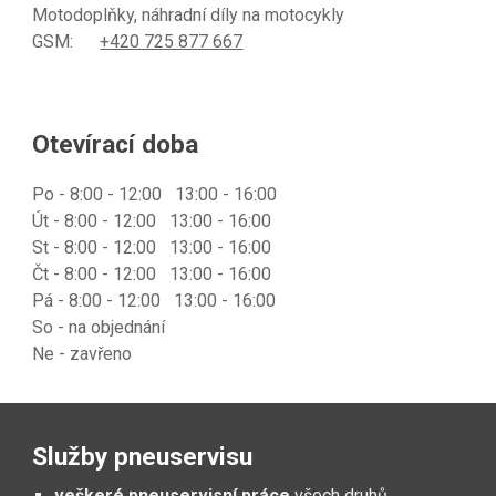
Motodoplňky, náhradní díly na motocykly
GSM:
+420 725 877 667
Otevírací doba
Po
- 8:00 - 12:00 13:00 - 16:00
Út
- 8:00 - 12:00 13:00 - 16:00
St - 8:00 - 12:00 13:00 - 16:00
Čt
- 8:00 - 12:00 13:00 - 16:00
Pá
- 8:00 - 12:00 13:00 - 16:00
So - na objednání
Ne - zavřeno
Služby pneuservisu
veškeré pneuservisní práce
všech druhů