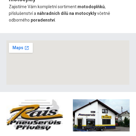
Zajistíme Vám kompletní
sortiment
motodoplňků
,
příslušenství a
náhradních dílů na motocykly
včetně
odborného
poradenství
.